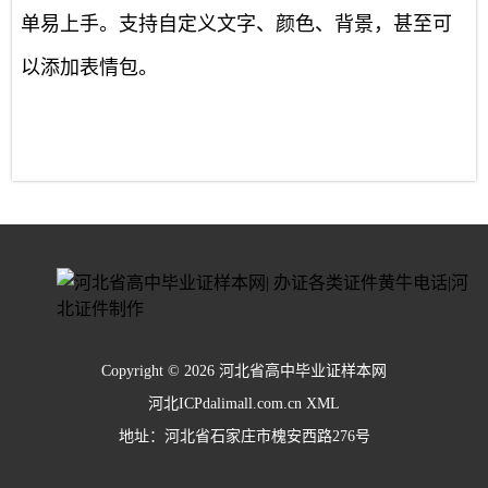
单易上手。支持自定义文字、颜色、背景，甚至可
以添加表情包。
Copyright © 2026 河北省高中毕业证样本网
河北ICPdalimall.com.cn
XML
地址：河北省石家庄市槐安西路276号