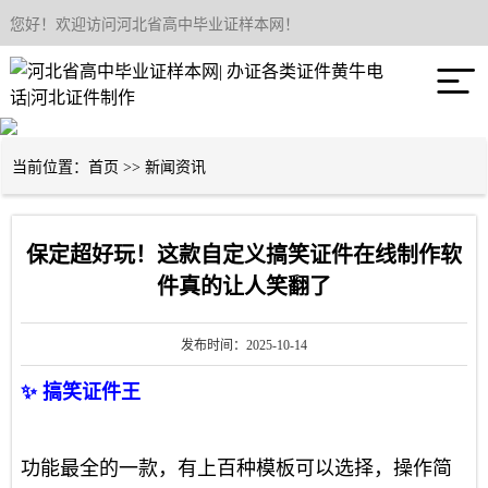
您好！欢迎访问河北省高中毕业证样本网！
网站首页

关于我们
产品中心
当前位置：
首页
>>
新闻资讯
新闻资讯
保定超好玩！这款自定义搞笑证件在线制作软
联系我们
件真的让人笑翻了
发布时间：2025-10-14
✨ 搞笑证件王
功能最全的一款，有上百种模板可以选择，操作简