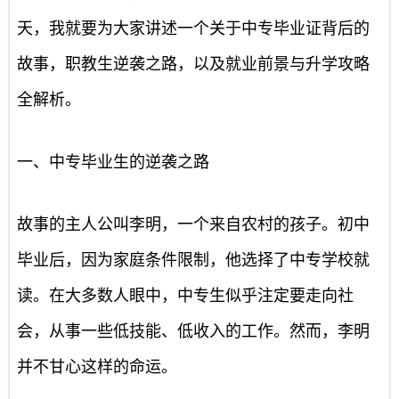
天，我就要为大家讲述一个关于中专毕业证背后的
故事，职教生逆袭之路，以及就业前景与升学攻略
全解析。
一、中专毕业生的逆袭之路
故事的主人公叫李明，一个来自农村的孩子。初中
毕业后，因为家庭条件限制，他选择了中专学校就
读。在大多数人眼中，中专生似乎注定要走向社
会，从事一些低技能、低收入的工作。然而，李明
并不甘心这样的命运。