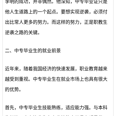
李明的成功，并非偶然。他深知，中专毕业证只是
他人生道路上的一个起点。要想实现逆袭，必须付
出比常人更多的努力。而这样的努力，正是职教生
逆袭之路的关键。
二、中专毕业生的就业前景
近年来，随着我国经济的快速发展，职业教育越来
越受到重视。中专毕业生在就业市场上也具有很大
的优势。
首先，中专毕业生技能熟练，适应能力强。与本科