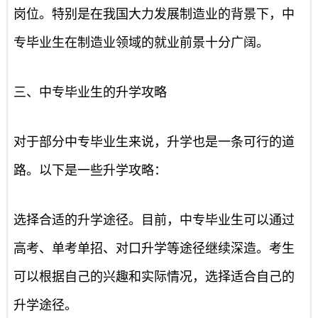
岗位。特别是在我国大力发展制造业的背景下，中
专毕业生在制造业领域的就业前景十分广阔。
三、中专毕业生的升学攻略
对于部分中专毕业生来说，升学也是一条可行的道
路。以下是一些升学攻略：
选择合适的升学途径。目前，中专毕业生可以通过
高考、单考单招、对口升学等途径继续深造。考生
可以根据自己的兴趣和实际情况，选择适合自己的
升学途径。