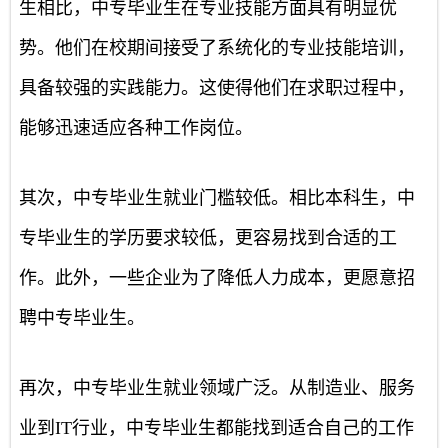
生相比，中专毕业生在专业技能方面具有明显优
势。他们在校期间接受了系统化的专业技能培训，
具备较强的实践能力。这使得他们在求职过程中，
能够迅速适应各种工作岗位。
其次，中专毕业生就业门槛较低。相比本科生，中
专毕业生的学历要求较低，更容易找到合适的工
作。此外，一些企业为了降低人力成本，更愿意招
聘中专毕业生。
再次，中专毕业生就业领域广泛。从制造业、服务
业到IT行业，中专毕业生都能找到适合自己的工作