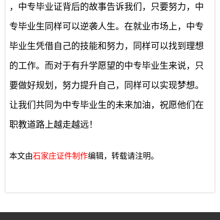
，中专毕业证背后的故事告诉我们，只要努力，中
专毕业生同样可以逆袭人生。在就业市场上，中专
毕业生凭借自己的技能和努力，同样可以找到理想
的工作。而对于有升学愿望的中专毕业生来说，只
要做好规划，努力提升自己，同样可以实现梦想。
让我们共同为中专毕业生的未来加油，祝愿他们在
职教道路上越走越远！
本文由
石家庄证件制作
编辑，转载请注明。