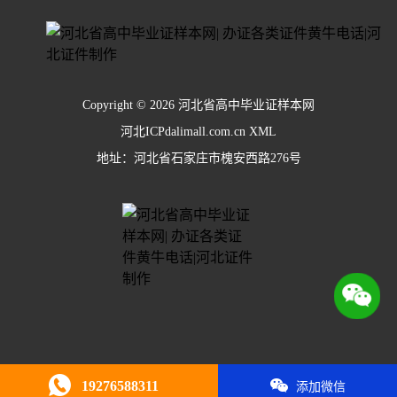
Copyright © 2026 河北省高中毕业证样本网
河北ICPdalimall.com.cn
XML
地址：河北省石家庄市槐安西路276号
19276588311
添加微信