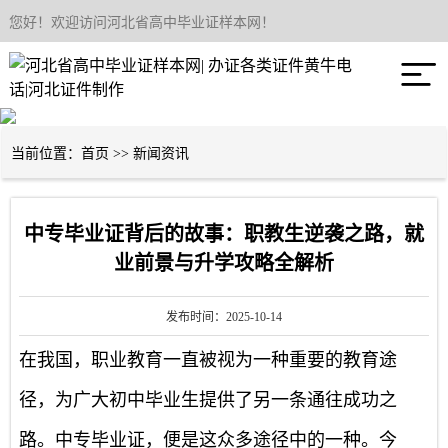
您好！欢迎访问河北省高中毕业证样本网！
网站首页

关于我们
产品中心
当前位置：
首页
>>
新闻资讯
新闻资讯
中专毕业证背后的故事：职教生逆袭之路，就
联系我们
业前景与升学攻略全解析
发布时间：2025-10-14
在我国，职业教育一直被视为一种重要的教育途
径，为广大初中毕业生提供了另一条通往成功之
路。中专毕业证，便是这众多途径中的一种。今