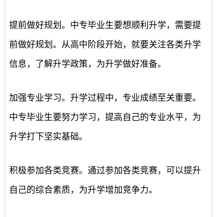
提前做好规划。中专毕业生要想顺利升学，需要提
前做好规划。从高中阶段开始，就要关注各类升学
信息，了解升学政策，为升学做好准备。
加强专业学习。升学过程中，专业成绩至关重要。
中专毕业生要努力学习，提高自己的专业水平，为
升学打下坚实基础。
积极参加各类竞赛。通过参加各类竞赛，可以提升
自己的综合素质，为升学增加竞争力。