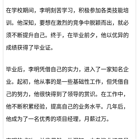
在学校期间，李明刻苦学习，积极参加各类技能培
训。他深知，要想在激烈的竞争中脱颖而出，就必
须不断提升自己。终于，在毕业前夕，他以优异的
成绩获得了毕业证。
毕业后，李明凭借自己的实力，进入了一家知名企
业。起初，他从事的是一些基础性工作，但凭借自
己的努力，他很快得到了领导的赏识。在工作中，
他不断积累经验，提高自己的业务水平。几年后，
他成为了一名优秀的项目经理，月薪过万。