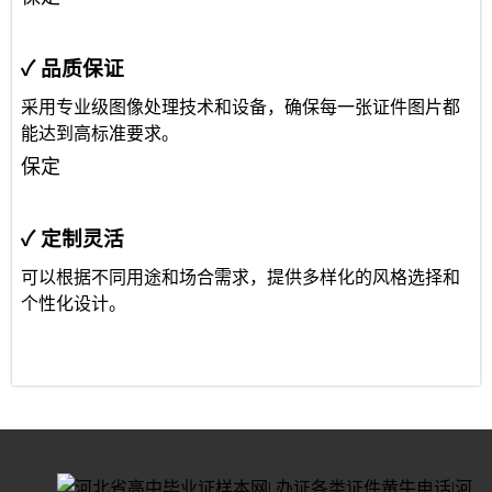
✓ 品质保证
采用专业级图像处理技术和设备，确保每一张证件图片都
能达到高标准要求。
保定
✓ 定制灵活
可以根据不同用途和场合需求，提供多样化的风格选择和
个性化设计。