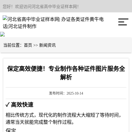
您好！欢迎访问河北省高中毕业证样本网！
网站首页

关于我们
产品中心
当前位置：
首页
>>
新闻资讯
新闻资讯
保定高效便捷！专业制作各种证件图片服务全
联系我们
解析
发布时间：2025-10-14
✓ 高效快速
相比传统方式，现代化的制作流程大大缩短了等待时间，
通常当天就能完成整个制作过程。
保定